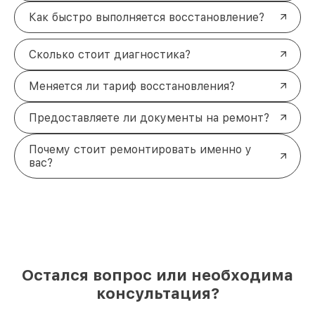
Как быстро выполняется восстановление?
Сколько стоит диагностика?
Меняется ли тариф восстановления?
Предоставляете ли документы на ремонт?
Почему стоит ремонтировать именно у
вас?
Остался вопрос или необходима
консультация?