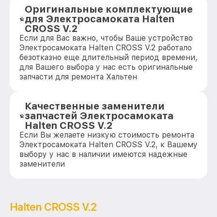
Оригинальные комплектующие
для Электросамоката Halten
CROSS V.2
Если для Вас важно, чтобы Ваше устройство
Электросамоката Halten CROSS V.2 работало
безотказно еще длительный период времени,
для Вашего выбора у нас есть оригинальные
запчасти для ремонта Хальтен
Качественные заменители
запчастей Электросамоката
Halten CROSS V.2
Если Вы желаете низкую стоимость ремонта
Электросамоката Halten CROSS V.2, к Вашему
выбору у нас в наличии имеются надежные
заменители
Halten CROSS V.2