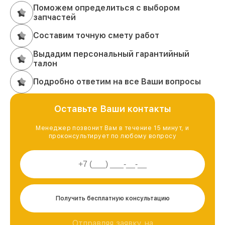
Поможем определиться с выбором
запчастей
Составим точную смету работ
Выдадим персональный гарантийный
талон
Подробно ответим на все Ваши вопросы
Оставьте Ваши контакты
Менеджер позвонит Вам в течение 15 минут, и
проконсультирует по любому вопросу
Получить бесплатную консультацию
Отправляя заявку на