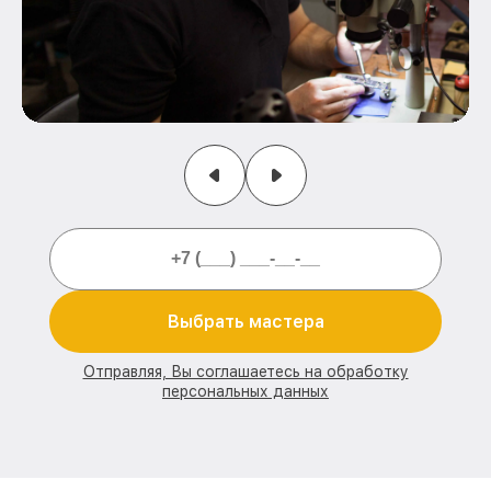
Выбрать мастера
Отправляя, Вы соглашаетесь на обработку
персональных данных