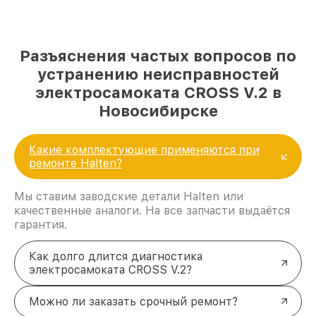
Разъяснения частых вопросов по
устранению неисправностей
электросамоката CROSS V.2 в
Новосибирске
Какие комплектующие применяются при
ремонте Halten?
Мы ставим заводские детали Halten или
качественные аналоги. На все запчасти выдаётся
гарантия.
Как долго длится диагностика
электросамоката CROSS V.2?
Можно ли заказать срочный ремонт?