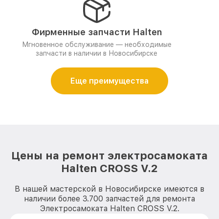
Фирменные запчасти Halten
Мгновенное обслуживание — необходимые
запчасти в наличии в Новосибирске
Еще преимущества
Цены на ремонт электросамоката
Halten CROSS V.2
В нашей мастерской в Новосибирске имеются в
наличии более 3.700 запчастей для ремонта
Электросамоката Halten CROSS V.2.