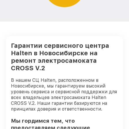
Гарантии сервисного центра
Halten в Новосибирске на
ремонт электросамоката
CROSS V.2
В нашем СЦ Halten, расположенном в
Новосибирске, мы гарантируем высокий
уровень сервиса и сервисной поддержки для
всех владельцев электросамоката Halten
CROSS V.2. Наши гарантии базируются на
принципах доверия и ответственности.
Мы гордимся тем, что
предоставляем следующие