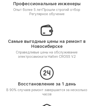
Профессиональные инженеры
Опыт более 5 лет
Прошли строгий отбор
Регулярное обучение
Самые выгодные цены на ремонт в
Новосибирске
Справедливые цены на обслуживание
электросамоката Halten CROSS V.2
Восстановление за 1 день
В 90% случаев ремонт завершается за несколько
часов