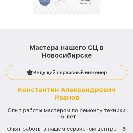
Мастера нашего СЦ в
Новосибирске
Ведущий сервисный инженер
Константин Александрович
Иванов
О
Опыт работы мастером по ремонту техники
–
5 лет
О
Опыт работы в нашем сервисном центре –
3