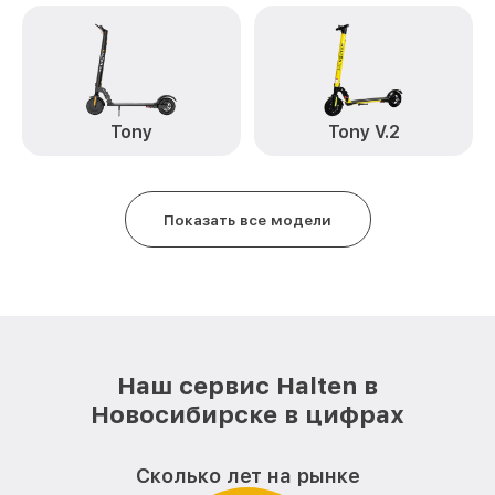
Tony
Tony V.2
Показать все модели
Наш сервис Halten в
Новосибирске в цифрах
Сколько лет на рынке