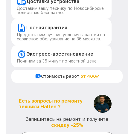
Доставка устройства
Доставим вашу технику по Новосибирске
полностью бесплатно.
Полная гарантия
Предоставим лучшие условия гарантии на
сервисное обслуживание на 36 месяцев.
Экспресс-восстановление
Починим за 35 минут по честной цене.
Стоимость работ
от 400₽
Есть вопросы по ремонту
техники Halten ?
Запишитесь на ремонт и получите
скидку -25%