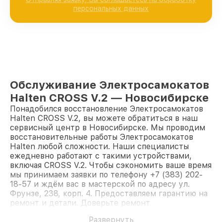
персональных данных
Обслуживание Электросамокатов
Halten CROSS V.2 — Новосибирске
Понадобился восстановление Электросамокатов
Halten CROSS V.2, вы можете обратиться в наш
сервисный центр в Новосибирске. Мы проводим
восстановительные работы Электросамокатов
Halten любой сложности. Наши специалисты
ежедневно работают с такими устройствами,
включая CROSS V.2. Чтобы сэкономить ваше время
мы принимаем заявки по телефону +7 (383) 202-
18-57 и ждём вас в мастерской по адресу ул.
Фрунзе, 238, корп. 4. Предоставляем гарантию на
ремонт и детали. Доверьте ремонт
профессионалам.
Развернуть