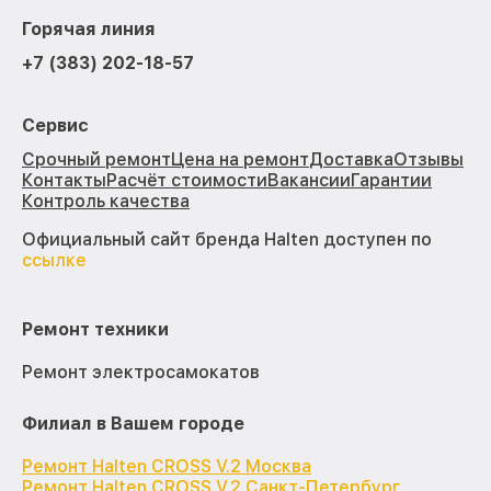
Горячая линия
+7 (383) 202-18-57
Сервис
Срочный ремонт
Цена на ремонт
Доставка
Отзывы
Контакты
Расчёт стоимости
Вакансии
Гарантии
Контроль качества
Официальный сайт бренда Halten доступен по
ссылке
Ремонт техники
Ремонт электросамокатов
Филиал в Вашем городе
Ремонт Halten CROSS V.2 Москва
Ремонт Halten CROSS V.2 Санкт-Петербург