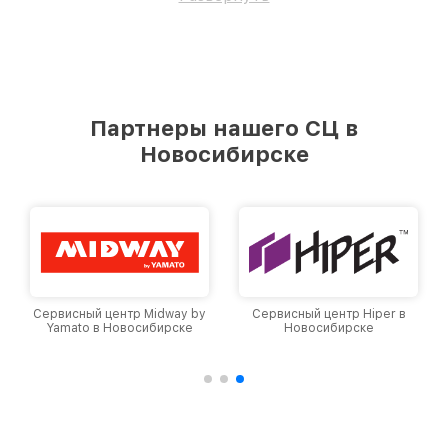
Партнеры нашего СЦ в
Новосибирске
Сервисный центр Midway by
Сервисный центр Hiper в
Yamato в Новосибирске
Новосибирске