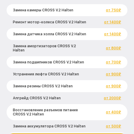
Замена камеры CROSS V.2 Halten
от 750₽
Ремонт мотор-колеса CROSS V.2 Halten
от 1400₽
Замена датчика холла CROSS V.2 Halten
от 1400₽
Замена амортизаторов CROSS V.2
от 800₽
Halten
Замена подшипников CROSS V.2 Halten
от 700₽
Устранения люфта CROSS V.2 Halten
от 900₽
Замена резины CROSS V.2 Halten
от 900₽
Апгрейд CROSS V.2 Halten
от 2000₽
Восстановление разъемов питания
от 400₽
CROSS V.2 Halten
Замена аккумулятора CROSS V.2 Halten
от 500₽