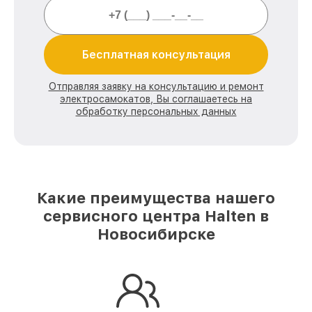
Бесплатная консультация
Отправляя заявку на консультацию и ремонт
электросамокатов, Вы соглашаетесь на
обработку персональных данных
Какие преимущества нашего
сервисного центра Halten в
Новосибирске