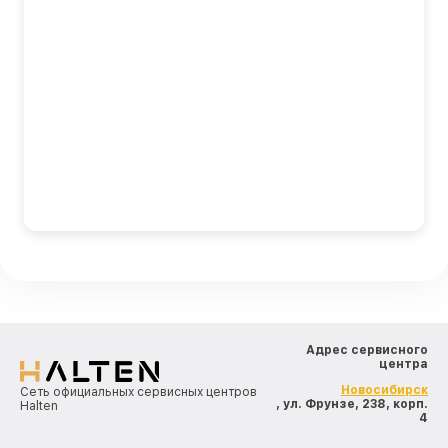
Адрес сервисного
центра
Новосибирск
Сеть официальных сервисных центров
, ул. Фрунзе, 238, корп.
Halten
4