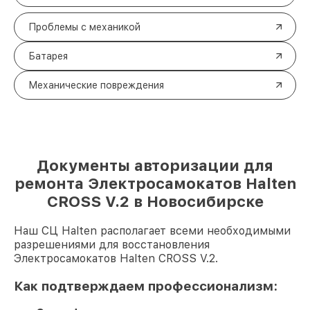
Проблемы с механикой
Батарея
Механические повреждения
Документы авторизации для
ремонта Электросамокатов Halten
CROSS V.2 в Новосибирске
Наш СЦ Halten располагает всеми необходимыми
разрешениями для восстановления
Электросамокатов Halten CROSS V.2.
Как подтверждаем профессионализм: