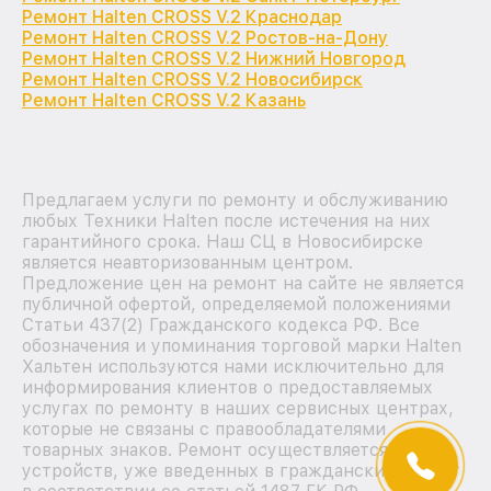
Ремонт Halten CROSS V.2 Краснодар
Ремонт Halten CROSS V.2 Ростов-на-Дону
Ремонт Halten CROSS V.2 Нижний Новгород
Ремонт Halten CROSS V.2 Новосибирск
Ремонт Halten CROSS V.2 Казань
Предлагаем услуги по ремонту и обслуживанию
любых Техники Halten после истечения на них
гарантийного срока. Наш СЦ в Новосибирске
является неавторизованным центром.
Предложение цен на ремонт на сайте не является
публичной офертой, определяемой положениями
Статьи 437(2) Гражданского кодекса РФ. Все
обозначения и упоминания торговой марки Halten
Хальтен используются нами исключительно для
информирования клиентов о предоставляемых
услугах по ремонту в наших сервисных центрах,
которые не связаны с правообладателями
товарных знаков. Ремонт осуществляется для
устройств, уже введенных в гражданский оборот