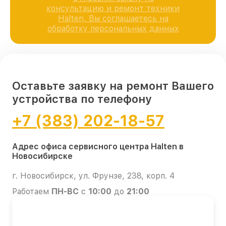
консультацию и ремонт техники
Halten, Вы соглашаетесь на
обработку персональных данных
Оставьте заявку на ремонт Вашего
устройства по телефону
+7 (383) 202-18-57
Адрес офиса сервисного центра Halten в
Новосибирске
г. Новосибирск, ул. Фрунзе, 238, корп. 4
Работаем
ПН-ВС
с
10:00
до
21:00