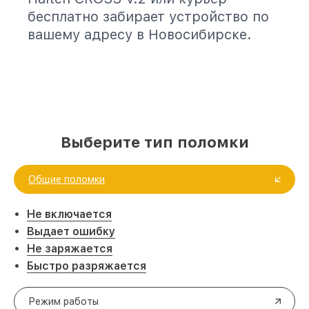
бесплатно забирает устройство по
вашему адресу в Новосибирске.
Выберите тип поломки
Общие поломки
Не включается
Выдает ошибку
Не заряжается
Быстро разряжается
Режим работы